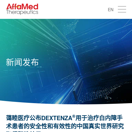
EN
新闻发布
®
蔼睦医疗公布DEXTENZA
用于治疗白内障手
术患者的安全性和有效性的中国真实世界研究