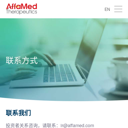
EN
联系方式
联系我们
投资者关系咨询，请联系：
ir@affamed.com