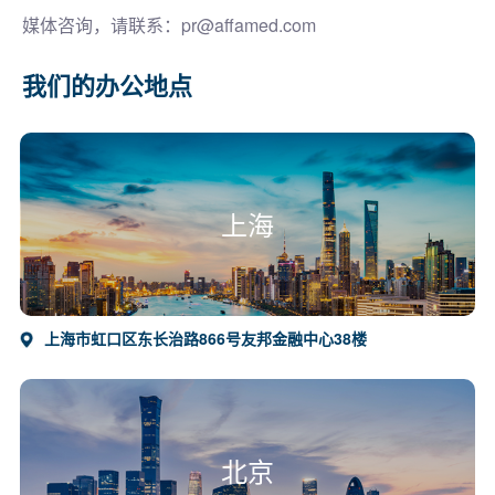
媒体咨询，请联系：
pr@affamed.com
我们的办公地点
上海
上海市虹口区东长治路866号友邦金融中心38楼
北京