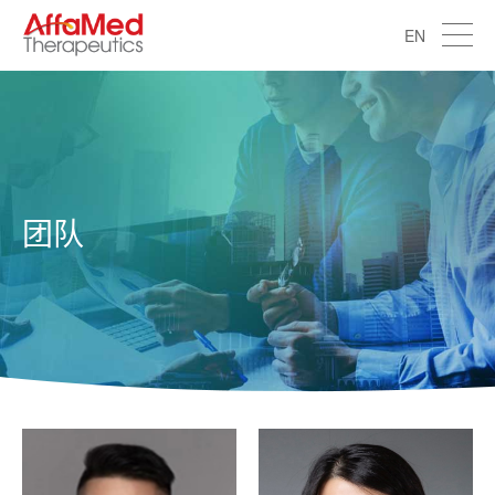
EN
团队